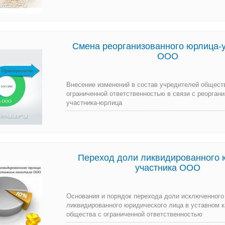
Смена реорганизованного юрлица-у
ООО
Внесение изменений в состав учредителей общест
ограниченной ответственностью в связи с реоргани
участника-юрлица
Переход доли ликвидированного 
участника ООО
Основания и порядок перехода доли исключенного
ликвидированного юридического лица в уставном 
общества с ограниченной ответственностью