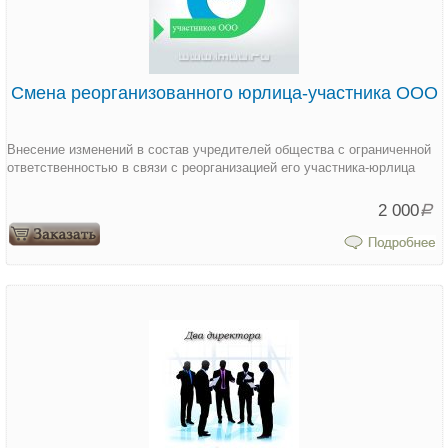
Смена реорганизованного юрлица-участника ООО
Внесение изменений в состав учредителей общества с ограниченной
ответственностью в связи с реорганизацией его участника-юрлица
2 000
Р