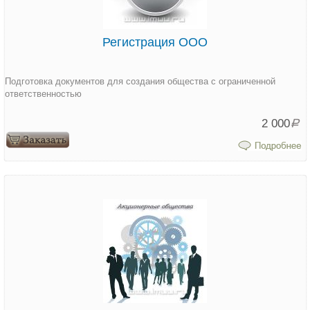
Регистрация ООО
Подготовка документов для создания общества с ограниченной
ответственностью
2 000
Р