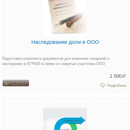
Наследование доли в ООО
Подготовка комплекта документов для внесения сведений о
наследнике в ЕГРЮЛ в связи со смертью участника ООО
1 500
Р