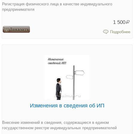
Регистрация физического лица в качестве индивидуального
предпринимателя
1 500
Р
Изменения в сведения об ИП
Внесение изменений в сведения, содержащиеся в едином
государственном реестре индивидуальных предпринимателей