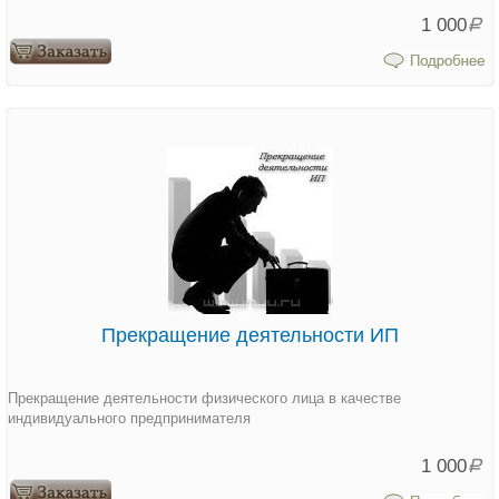
1 000
Р
Прекращение деятельности ИП
Прекращение деятельности физического лица в качестве
индивидуального предпринимателя
1 000
Р