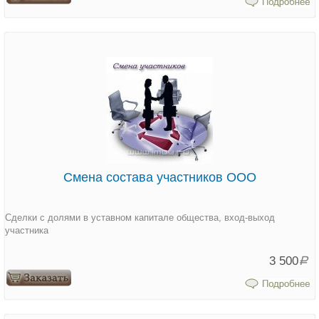
Смена состава участников ООО
Сделки с долями в уставном капитале общества, вход-выход
участника
3 500
Р