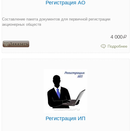
Регистрация АО
Составление пакета документов для первичной регистрации
акционерных обществ
4 000
Р
Регистрация ИП