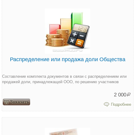
Распределение или продажа доли Общества
Составление комплекта документов в связи с распределением или
продажей доли, принадлежащей ООО, по решению участников
2 000
Р