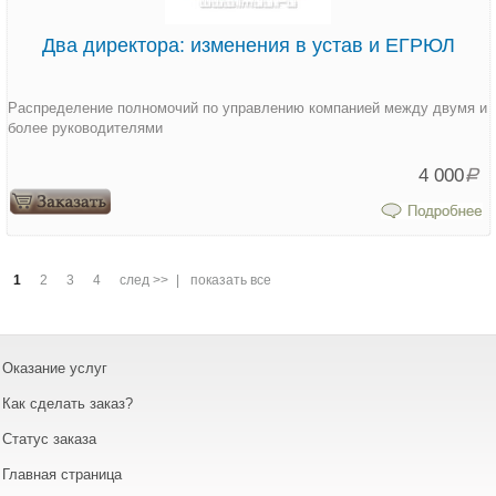
Два директора: изменения в устав и ЕГРЮЛ
Распределение полномочий по управлению компанией между двумя и
более руководителями
4 000
Р
1
2
3
4
след >>
|
показать все
Оказание услуг
Как сделать заказ?
Статус заказа
Главная страница