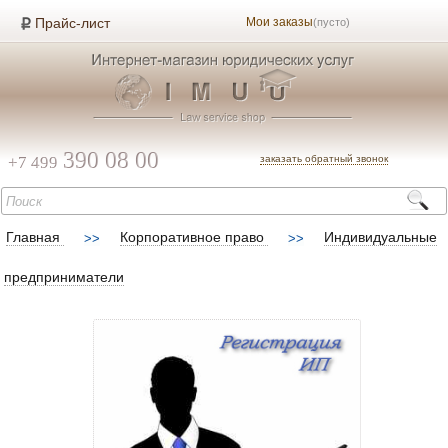
Прайс-лист
Мои заказы
(пусто)
390 08 00
+7 499
заказать обратный звонок
Главная
Корпоративное право
Индивидуальные
предприниматели