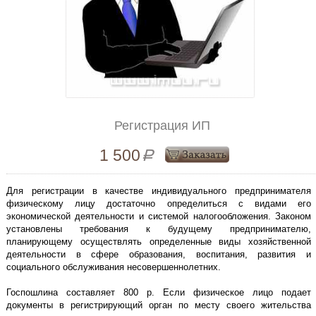
Регистрация ИП
1 500
Р
Для регистрации в качестве индивидуального предпринимателя
физическому лицу достаточно определиться с видами его
экономической деятельности и системой налогообложения. Законом
установлены требования к будущему предпринимателю,
планирующему осуществлять определенные виды хозяйственной
деятельности в сфере образования, воспитания, развития и
социального обслуживания несовершеннолетних.
Госпошлина составляет 800 р. Если физическое лицо подает
документы в регистрирующий орган по месту своего жительства