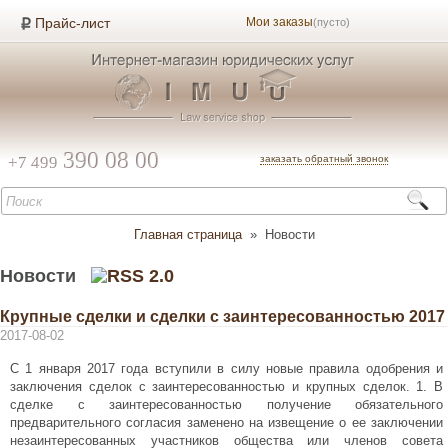
Прайс-лист
Мои заказы
(пусто)
390 08 00
+7 499
заказать обратный звонок
Главная страница
»
Новости
Новости
Крупные сделки и сделки с заинтересованностью 2017
2017-08-02
С 1 января 2017 года вступили в силу новые правила одобрения и
заключения сделок с заинтересованностью и крупных сделок. 1. В
сделке с заинтересованностью получение обязательного
предварительного согласия заменено на извещение о ее заключении
незаинтересованных участников общества или членов совета